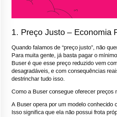
1. Preço Justo – Economia 
Quando falamos de “preço justo”, não que
Para muita gente, já basta pagar o mínimo
Buser é que esse preço reduzido vem com
desagradáveis, e com consequências reai
destrinchar tudo isso.
Como a Buser consegue oferecer preços 
A Buser opera por um modelo conhecido
Isso significa que ela não possui frota pr