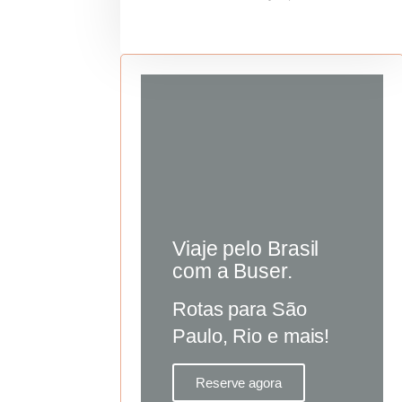
Viaje pelo Brasil
com a Buser.
Rotas para São
Paulo, Rio e mais!
Reserve agora