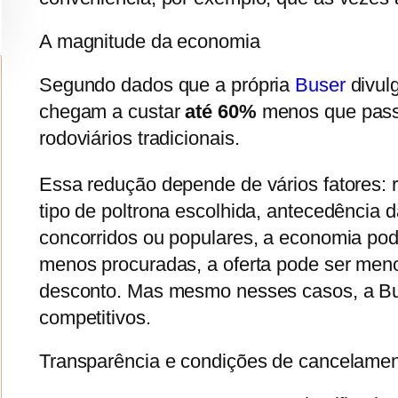
A magnitude da economia
Segundo dados que a própria
Buser
divulg
chegam a custar
até 60%
menos que pass
rodoviários tradicionais.
Essa redução depende de vários fatores: r
tipo de poltrona escolhida, antecedência
concorridos ou populares, a economia pode
menos procuradas, a oferta pode ser men
desconto. Mas mesmo nesses casos, a Bu
competitivos.
Transparência e condições de cancelame