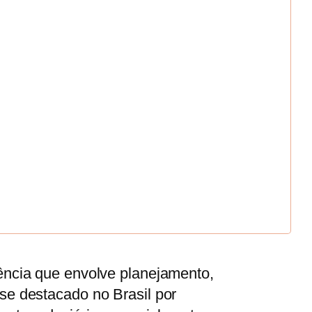
ência que envolve planejamento,
se destacado no Brasil por