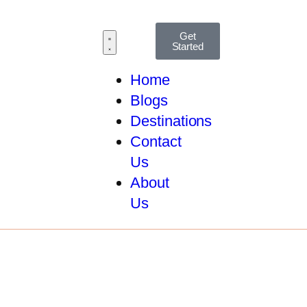
Get
Started
Home
Blogs
Destinations
Contact
Us
About
Us