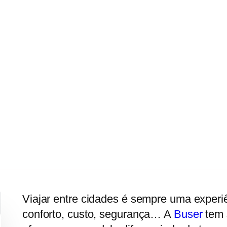
Viajar entre cidades é sempre uma experi
conforto, custo, segurança… A
Buser
tem 