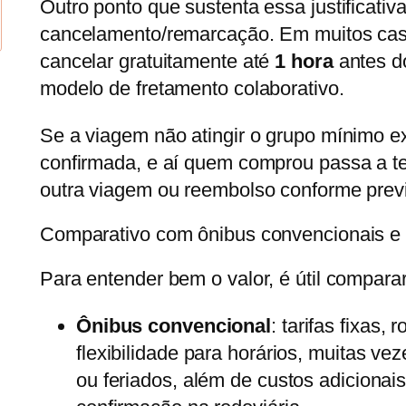
Outro ponto que sustenta essa justificativa
cancelamento/remarcação. Em muitos casos
cancelar gratuitamente até
1 hora
antes d
modelo de fretamento colaborativo.
Se a viagem não atingir o grupo mínimo ex
confirmada, e aí quem comprou passa a ter
outra viagem ou reembolso conforme prev
Comparativo com ônibus convencionais e
Para entender bem o valor, é útil comparar
Ônibus convencional
: tarifas fixas,
flexibilidade para horários, muitas v
ou feriados, além de custos adicionai